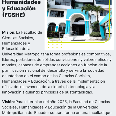
Humanidades
y Educación
(FCSHE)
Misión:
La Facultad de
Ciencias Sociales,
Humanidades y
Educación de la
Universidad Metropolitana forma profesionales competitivos,
líderes, portadores de sólidas convicciones y valores éticos y
morales, capaces de emprender acciones en función de la
planificación nacional del desarrollo y servir a la sociedad
ecuatoriana en el campo de las Ciencias Sociales,
Humanidades y Educación, a través de la implementación
eficaz de los avances de la ciencia, la tecnología y la
innovación siguiendo principios de sustentabilidad.
Visión:
Para el término del año 2025, la Facultad de Ciencias
Sociales, Humanidades y Educación de la Universidad
Metropolitana del Ecuador se transforma en una facultad que