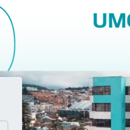
EL-PROFESIONALIZACIÓN